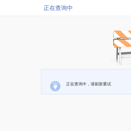
正在查询中
正在查询中，请刷新重试