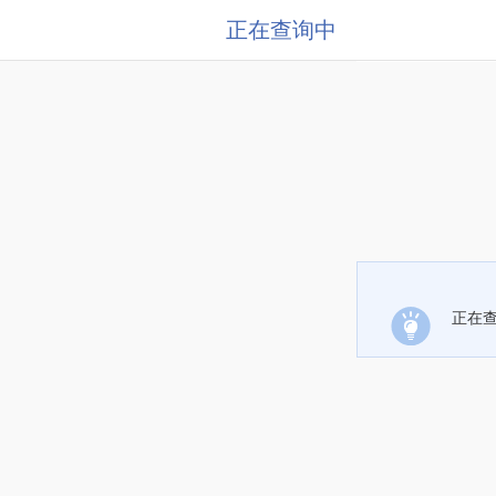
正在查询中
正在