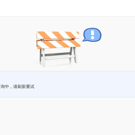
查询中，请刷新重试