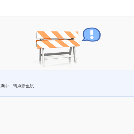
查询中，请刷新重试