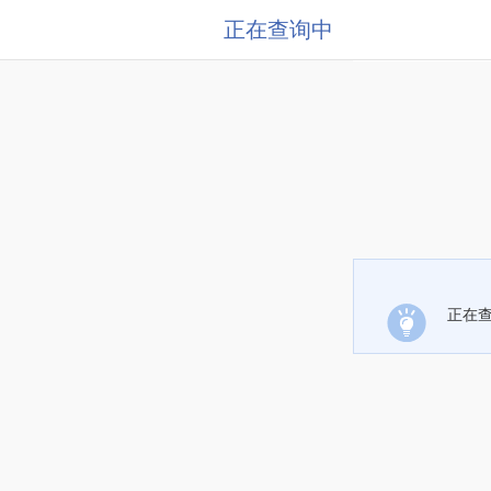
正在查询中
正在